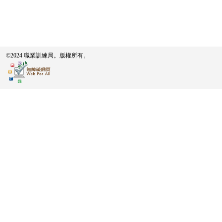
©2024 職業訓練局。版權所有。