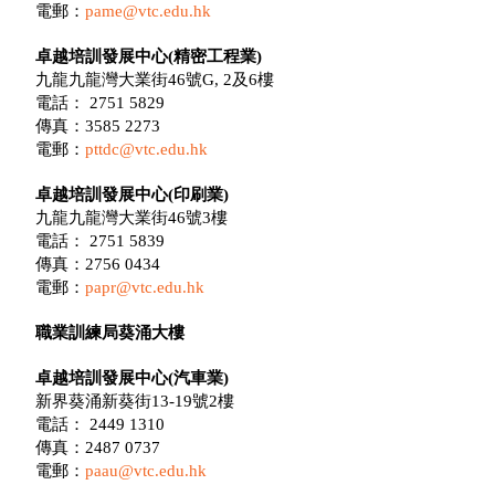
電郵：
pame@vtc.edu.hk
卓越培訓發展中心(精密工程業)
九龍九龍灣大業街46號G, 2及6樓
電話： 2751 5829
傳真：3585 2273
電郵：
pttdc@vtc.edu.hk
卓越培訓發展中心(印刷業)
九龍九龍灣大業街46號3樓
電話： 2751 5839
傳真：2756 0434
電郵：
papr@vtc.edu.hk
職業訓練局葵涌大樓
卓越培訓發展中心(汽車業)
新界葵涌新葵街13-19號2樓
電話： 2449 1310
傳真：2487 0737
電郵：
paau@vtc.edu.hk