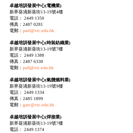
卓越培訓發展中心(電機業)
新界葵涌新葵街13-19號4樓
電話： 2449 1350
傳真：2487 0281
電郵：
pael@vtc.edu.hk
卓越培訓發展中心(時裝紡織業)
新界葵涌新葵街13-19號7樓
電話： 2449 1388
傳真：2487 6330
電郵：
paft@vtc.edu.hk
卓越培訓發展中心(氣體燃料業)
新界葵涌新葵街13-19號9樓
電話： 2449 1334
傳真：2485 1899
電郵：
gatc@vtc.edu.hk
卓越培訓發展中心(焊接業)
新界葵涌新葵街13-19號7樓
電話： 2449 1374