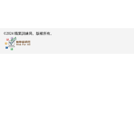
©2024 職業訓練局。版權所有。