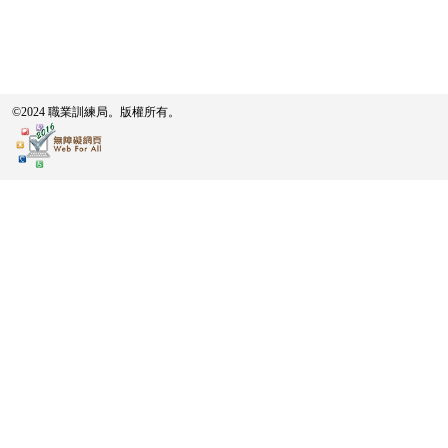
©2024 職業訓練局。版權所有。