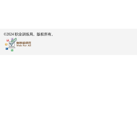
©2024 职业训练局。版权所有。