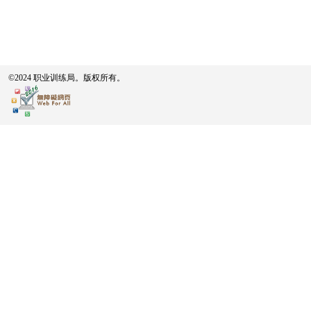
©2024 职业训练局。版权所有。