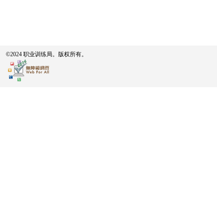
©2024 职业训练局。版权所有。