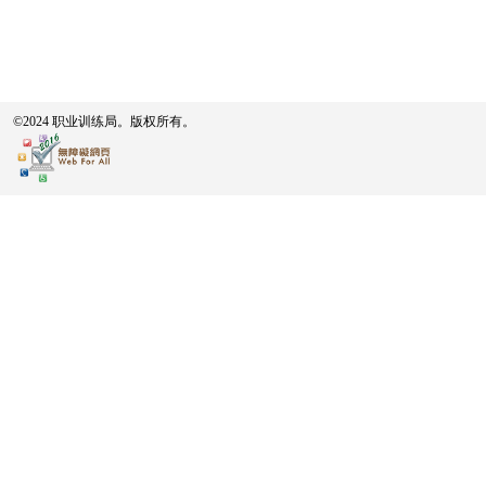
©2024 职业训练局。版权所有。