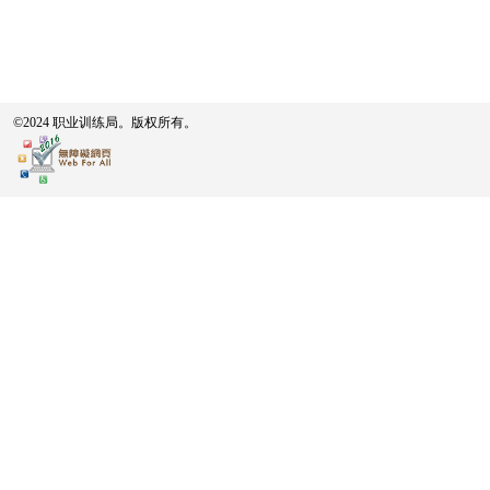
©2024 职业训练局。版权所有。