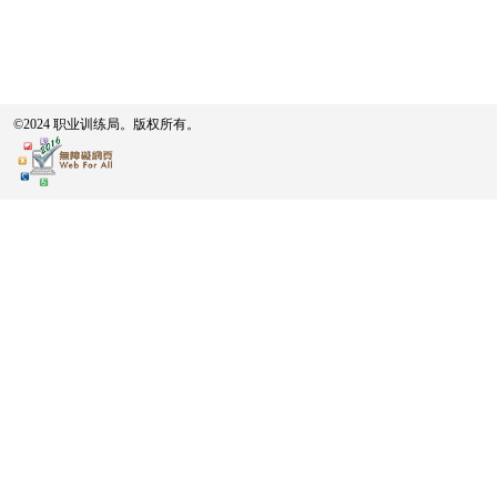
©2024 职业训练局。版权所有。