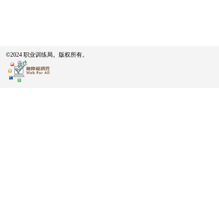
©2024 职业训练局。版权所有。