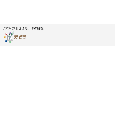
©2024 职业训练局。版权所有。